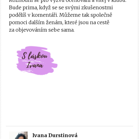
Bude prima, když se se svými zkušenostmi
podělíš v komentáři. Můžeme tak společně
pomoci dalším ženám, které jsou na cestě
za objevováním sebe sama.
Ivana Durstinová