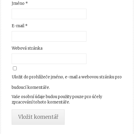
Jméno
*
E-mail
*
Webová stránka
Uložit do prohlížeče jméno, e-mail a webovou stránku pro
budoucí komentáře.
Vaše osobní údaje budou použity pouze pro účely
zpracování tohoto komentáře.