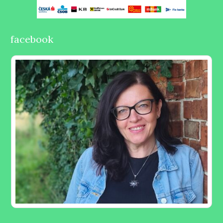
facebook