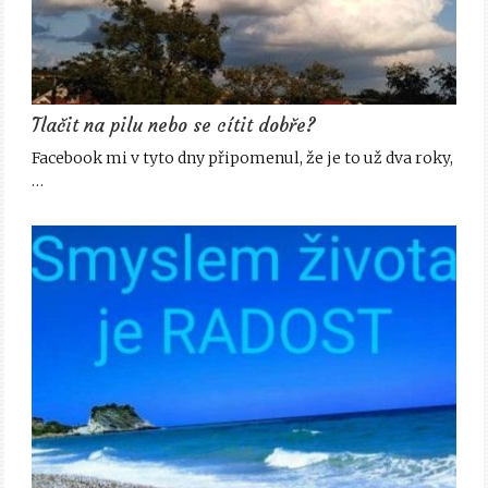
Tlačit na pilu nebo se cítit dobře?
Facebook mi v tyto dny připomenul, že je to už dva roky,
…