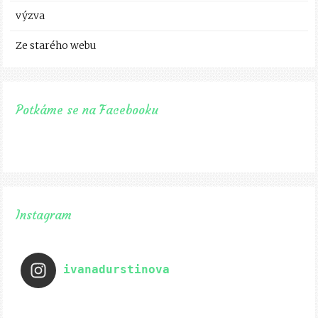
výzva
Ze starého webu
Potkáme se na Facebooku
Instagram
ivanadurstinova