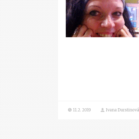
11.2. 2019
Ivana Durstinová