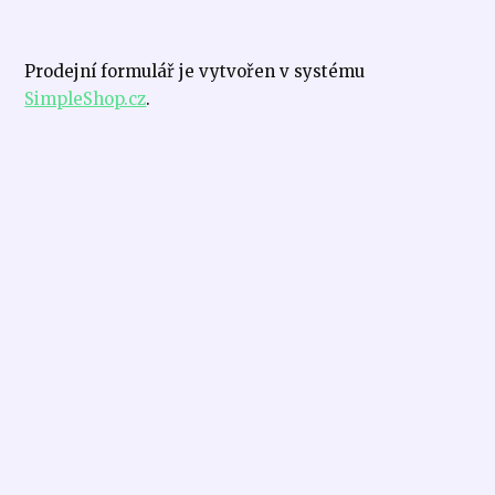
Prodejní formulář je vytvořen v systému
SimpleShop.cz
.