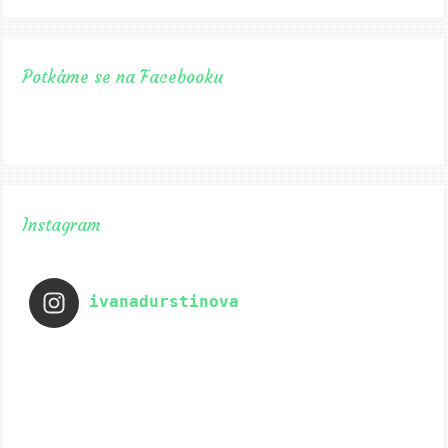
Potkáme se na Facebooku
Instagram
ivanadurstinova