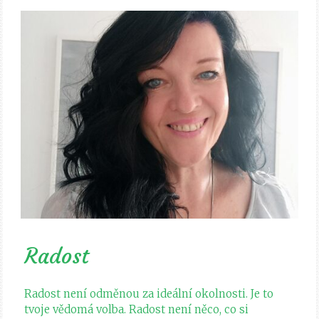
Radost
Radost není odměnou za ideální okolnosti. Je to
tvoje vědomá volba. Radost není něco, co si