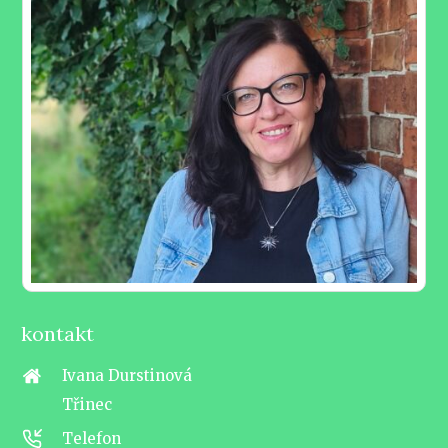
kontakt
Ivana Durstinová
Třinec
Telefon