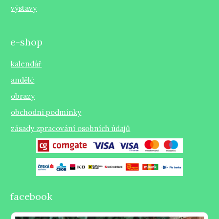
výstavy
e-shop
kalendář
andělé
obrazy
obchodní podmínky
zásady zpracování osobních údajů
facebook