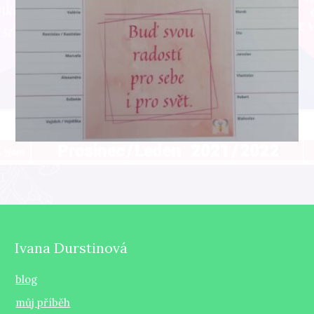
Ivana Durstinová
blog
můj příběh